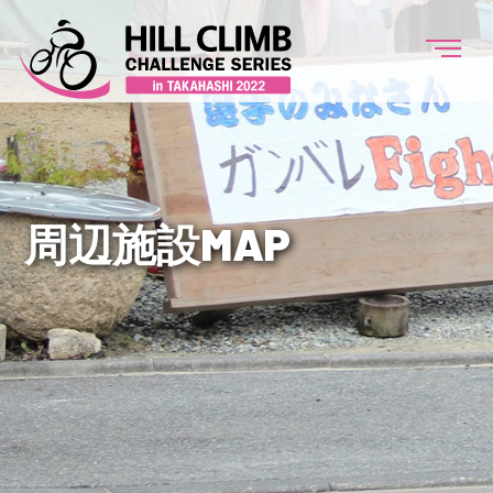
周辺施設MAP